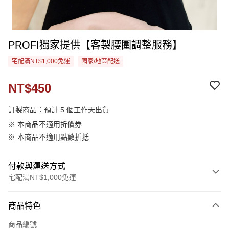
PROFI獨家提供【客製腰圍調整服務】
宅配滿NT$1,000免運
國家/地區配送
NT$450
訂製商品：預計 5 個工作天出貨
※ 本商品不適用折價券
※ 本商品不適用點數折抵
付款與運送方式
宅配滿NT$1,000免運
付款方式
商品特色
信用卡一次付款
商品編號