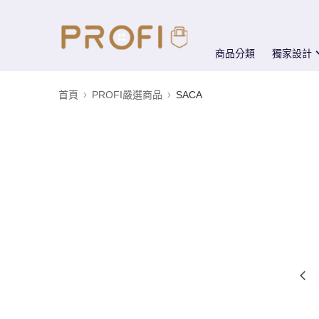
商品分類
獨家設計
首頁
PROFI嚴選商品
SACA