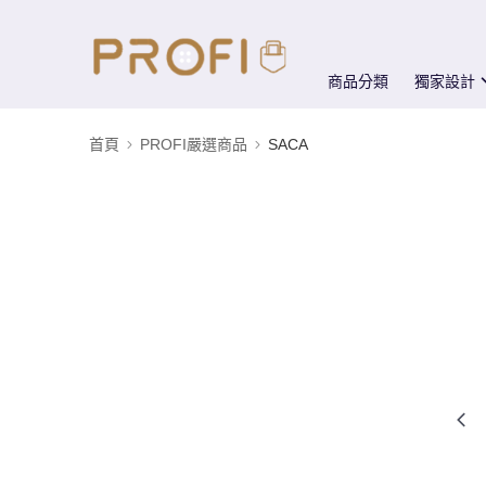
商品分類
獨家設計
首頁
PROFI嚴選商品
SACA