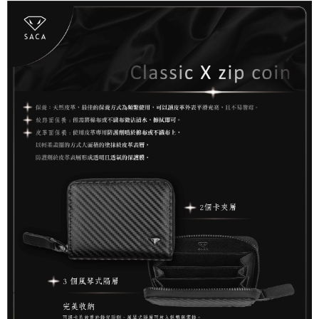
國家/地區配送
查看運費