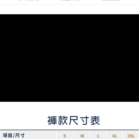
7-11取貨付款
每筆NT$60，滿NT$1,000(含以上)免運費
宅配
每筆NT$100，滿NT$1,000(含以上)免運費
國家/地區配送
查看運費