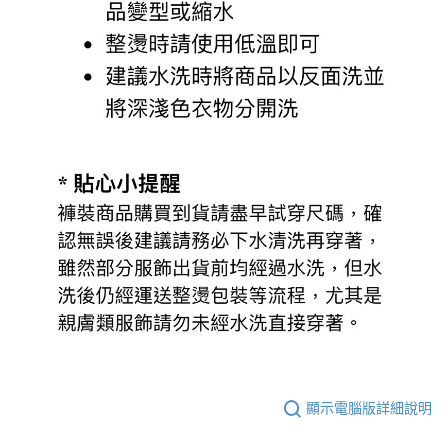
顯示電腦版詳細說明