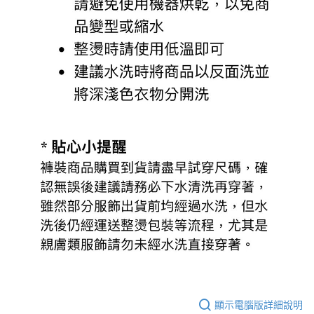
顯示電腦版詳細說明