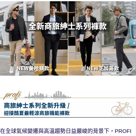
在全球氣候變遷與高溫趨勢日益嚴峻的背景下，PROFI